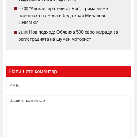
"Ангели, пратени от Бог": Трима мъже
20:00
помогнаха на жена в беда край Миланово
СНИМКИ
Нов подход: Обявиха 500 евро награда за
21:00
регистрацията на шумен моторист
Напишете коментар