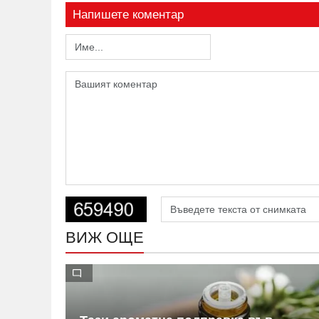
Напишете коментар
ВИЖ ОЩЕ