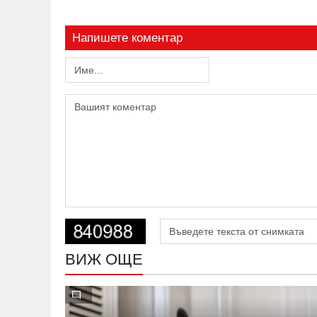
Напишете коментар
ВИЖ ОЩЕ