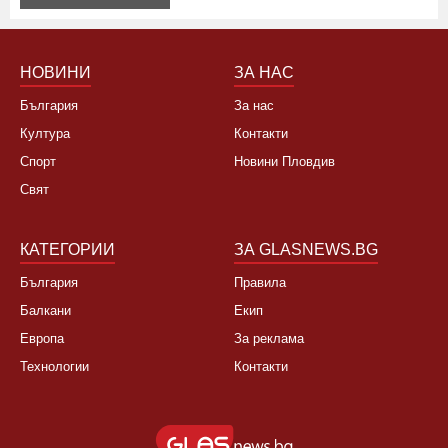
НОВИНИ
ЗА НАС
България
За нас
Култура
Контакти
Спорт
Новини Пловдив
Свят
КАТЕГОРИИ
ЗА GLASNEWS.BG
България
Правила
Балкани
Екип
Европа
За реклама
Технологии
Контакти